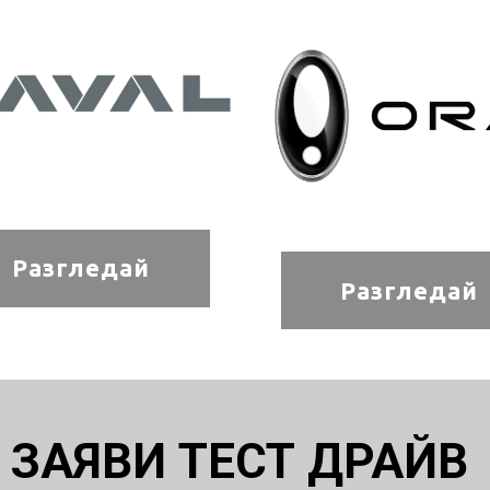
Разгледай
Разгледай
ЗАЯВИ ТЕСТ ДРАЙВ