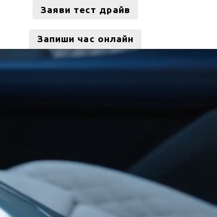
Заяви тест драйв
Запиши час онлайн